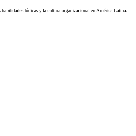
 habilidades lúdicas y la cultura organizacional en América Latina.