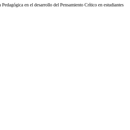
 Pedagógica en el desarrollo del Pensamiento Crítico en estudiantes