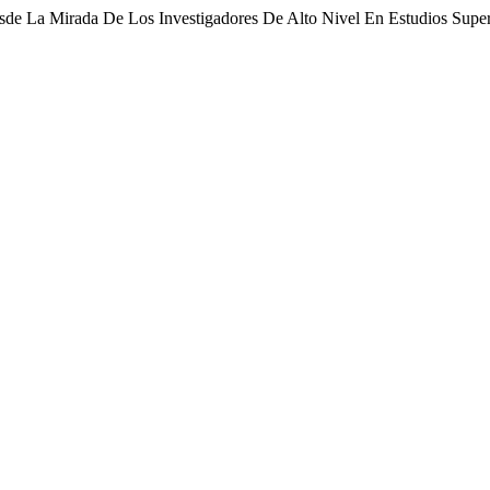
esde La Mirada De Los Investigadores De Alto Nivel En Estudios Supe