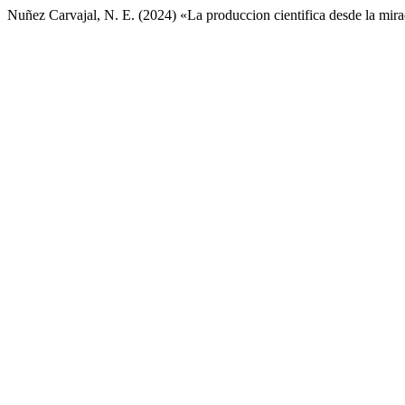
Nuñez Carvajal, N. E. (2024) «La produccion cientifica desde la mirad