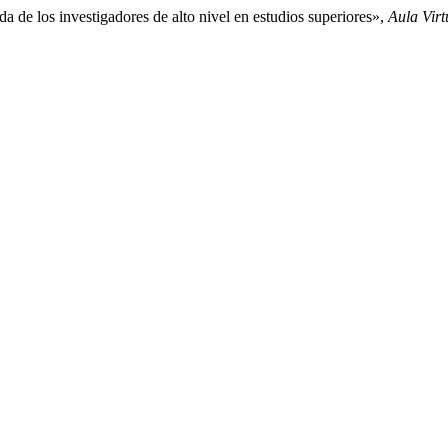
a de los investigadores de alto nivel en estudios superiores»,
Aula Virt