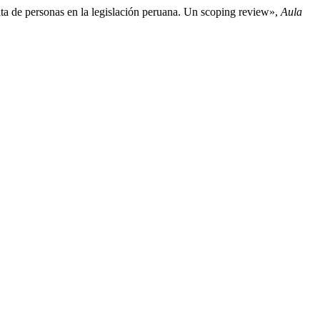
rata de personas en la legislación peruana. Un scoping review»,
Aula