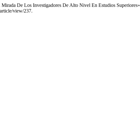
a Mirada De Los Investigadores De Alto Nivel En Estudios Superiores
article/view/237.