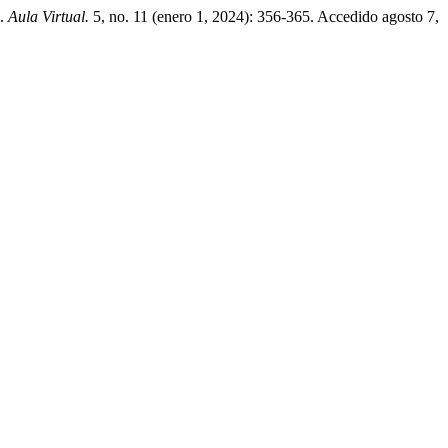
».
Aula Virtual.
5, no. 11 (enero 1, 2024): 356-365. Accedido agosto 7,