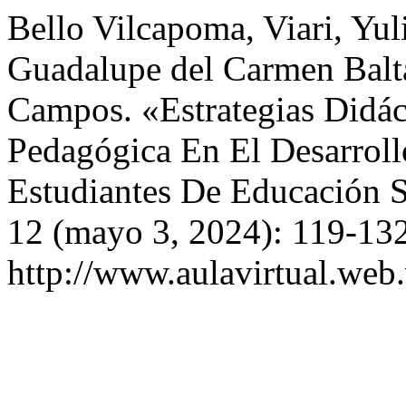
Bello Vilcapoma, Viari, Yul
Guadalupe del Carmen Balta
Campos. «Estrategias Didác
Pedagógica En El Desarroll
Estudiantes De Educación 
12 (mayo 3, 2024): 119-132
http://www.aulavirtual.web.v