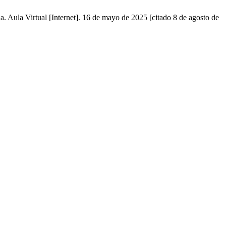
a. Aula Virtual [Internet]. 16 de mayo de 2025 [citado 8 de agosto de