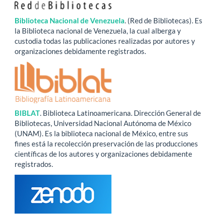
Biblioteca Nacional de Venezuela
. (Red de Bibliotecas). Es
la Biblioteca nacional de Venezuela, la cual alberga y
custodia todas las publicaciones realizadas por autores y
organizaciones debidamente registrados.
BIBLAT
. Biblioteca Latinoamericana. Dirección General de
Bibliotecas, Universidad Nacional Autónoma de México
(UNAM). Es la biblioteca nacional de México, entre sus
fines está la recolección preservación de las producciones
científicas de los autores y organizaciones debidamente
registrados.