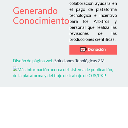
colaboración ayudará en
Generando
el pago de plataforma
tecnológica e incentivo
Conocimiento
para los Arbitros y
personal que realiza las
revisiones de las
producciones científicas.
Diseño de página web
Soluciones Tenológicas 3M