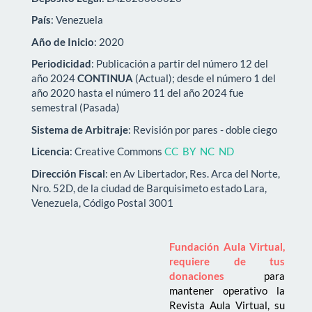
País
: Venezuela
Año de Inicio
: 2020
Periodicidad
: Publicación a partir del número 12 del
año 2024
CONTINUA
(Actual); desde el número 1 del
año 2020 hasta el número 11 del año 2024 fue
semestral (Pasada)
Sistema de Arbitraje
: Revisión por pares - doble ciego
Licencia
: Creative Commons
CC BY NC ND
Dirección Fiscal
: en Av Libertador, Res. Arca del Norte,
Nro. 52D, de la ciudad de Barquisimeto estado Lara,
Venezuela, Código Postal 3001
Fundación Aula Virtual,
requiere de tus
donaciones
para
mantener operativo la
Revista Aula Virtual, su