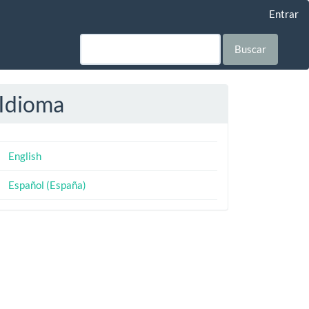
Entrar
Buscar
Idioma
English
Español (España)