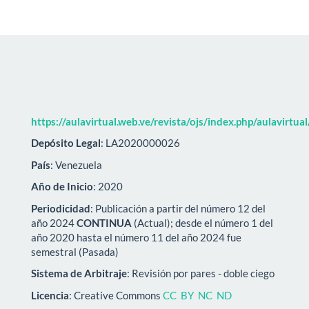
https://aulavirtual.web.ve/revista/ojs/index.php/aulavirtua
Depósito Legal
: LA2020000026
País
: Venezuela
Año de Inicio
: 2020
Periodicidad
: Publicación a partir del número 12 del
año 2024
CONTINUA
(Actual); desde el número 1 del
año 2020 hasta el número 11 del año 2024 fue
semestral (Pasada)
Sistema de Arbitraje
: Revisión por pares - doble ciego
Licencia
: Creative Commons
CC BY NC ND