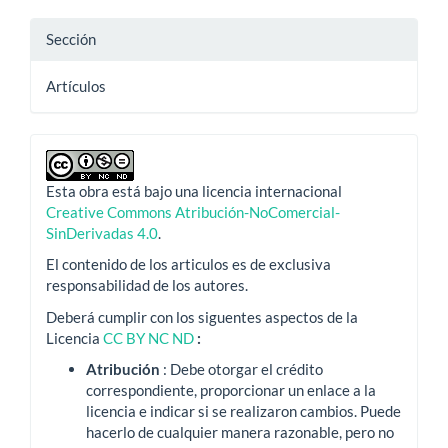
Sección
Artículos
Esta obra está bajo una licencia internacional
Creative Commons Atribución-NoComercial-
SinDerivadas 4.0
.
El contenido de los articulos es de exclusiva
responsabilidad de los autores.
Deberá cumplir con los siguentes aspectos de la
Licencia
CC BY NC ND
:
Atribución
: Debe otorgar el crédito
correspondiente, proporcionar un enlace a la
licencia e indicar si se realizaron cambios.
Puede
hacerlo de cualquier manera razonable, pero no