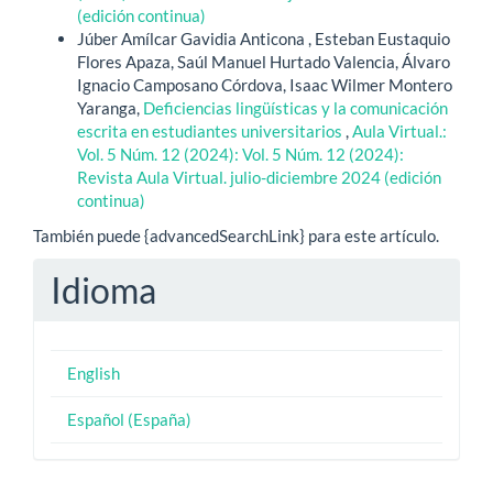
(edición continua)
Júber Amílcar Gavidia Anticona , Esteban Eustaquio
Flores Apaza, Saúl Manuel Hurtado Valencia, Álvaro
Ignacio Camposano Córdova, Isaac Wilmer Montero
Yaranga,
Deficiencias lingüísticas y la comunicación
escrita en estudiantes universitarios
,
Aula Virtual.:
Vol. 5 Núm. 12 (2024): Vol. 5 Núm. 12 (2024):
Revista Aula Virtual. julio-diciembre 2024 (edición
continua)
También puede {advancedSearchLink} para este artículo.
Idioma
English
Español (España)