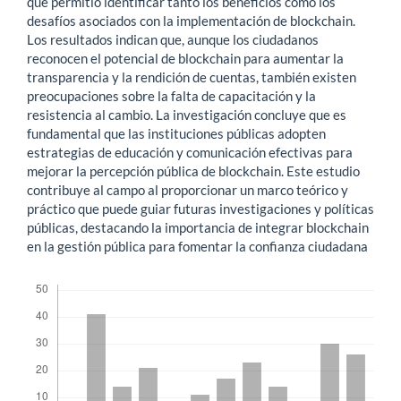
que permitió identificar tanto los beneficios como los
desafíos asociados con la implementación de blockchain.
Los resultados indican que, aunque los ciudadanos
reconocen el potencial de blockchain para aumentar la
transparencia y la rendición de cuentas, también existen
preocupaciones sobre la falta de capacitación y la
resistencia al cambio. La investigación concluye que es
fundamental que las instituciones públicas adopten
estrategias de educación y comunicación efectivas para
mejorar la percepción pública de blockchain. Este estudio
contribuye al campo al proporcionar un marco teórico y
práctico que puede guiar futuras investigaciones y políticas
públicas, destacando la importancia de integrar blockchain
en la gestión pública para fomentar la confianza ciudadana
Descargas