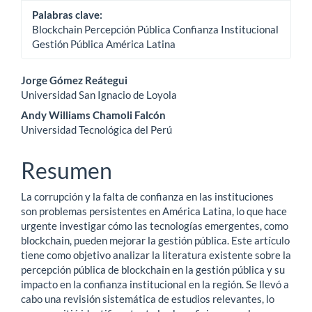
Palabras clave:
Blockchain Percepción Pública Confianza Institucional
Gestión Pública América Latina
Contenido
Jorge Gómez Reátegui
Universidad San Ignacio de Loyola
principal
Andy Williams Chamoli Falcón
del
Universidad Tecnológica del Perú
artículo
Resumen
La corrupción y la falta de confianza en las instituciones
son problemas persistentes en América Latina, lo que hace
urgente investigar cómo las tecnologías emergentes, como
blockchain, pueden mejorar la gestión pública. Este artículo
tiene como objetivo analizar la literatura existente sobre la
percepción pública de blockchain en la gestión pública y su
impacto en la confianza institucional en la región. Se llevó a
cabo una revisión sistemática de estudios relevantes, lo