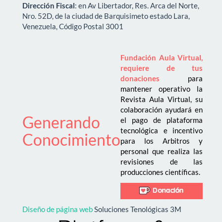
Dirección Fiscal
: en Av Libertador, Res. Arca del Norte,
Nro. 52D, de la ciudad de Barquisimeto estado Lara,
Venezuela, Código Postal 3001
Fundación Aula Virtual,
requiere de tus
donaciones
para
mantener operativo la
Revista Aula Virtual, su
colaboración ayudará en
Generando
el pago de plataforma
tecnológica e incentivo
Conocimiento
para los Arbitros y
personal que realiza las
revisiones de las
producciones científicas.
Diseño de página web
Soluciones Tenológicas 3M