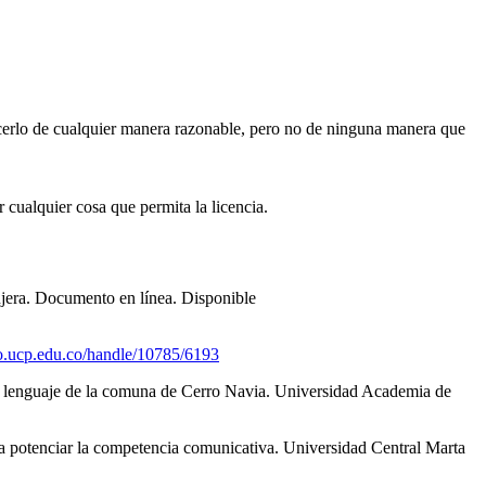
erlo de cualquier manera razonable, pero no de ninguna manera que
 cualquier cosa que permita la licencia.
njera. Documento en línea. Disponible
rio.ucp.edu.co/handle/10785/6193
 de lenguaje de la comuna de Cerro Navia. Universidad Academia de
ara potenciar la competencia comunicativa. Universidad Central Marta