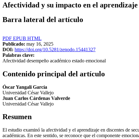
Afectividad y su impacto en el aprendizaje 
Barra lateral del artículo
PDF
EPUB
HTML
Publicado:
may 16, 2025
DOI:
https://doi.org/10.5281/zenodo.15441327
Palabras clave:
Afectividad desempeño académico estado emocional
Contenido principal del artículo
Óscar Yangali García
Universidad César Vallejo
Juan Carlos Cárdenas Valverde
Universidad César Vallejo
Resumen
El estudio examinó la afectividad y el aprendizaje en discentes de sec
académicas. En este sentido, se reconoce que el componente emocional