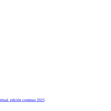
rtual. edición continua 2025