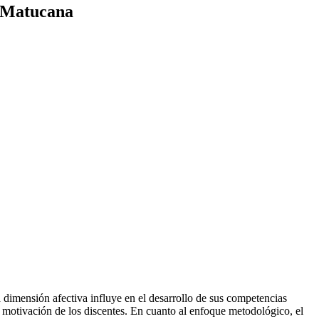
de Matucana
a dimensión afectiva influye en el desarrollo de sus competencias
 motivación de los discentes. En cuanto al enfoque metodológico, el