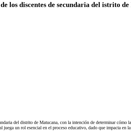
de los discentes de secundaria del istrito 
undaria del distrito de Matucana, con la intención de determinar cómo l
 juega un rol esencial en el proceso educativo, dado que impacta en la