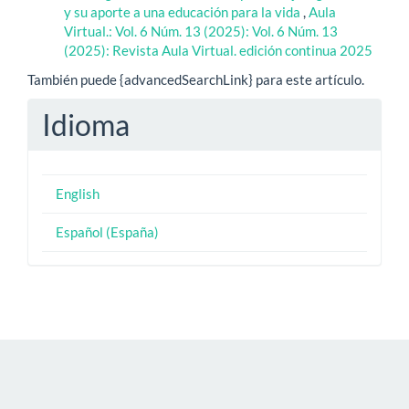
y su aporte a una educación para la vida
,
Aula
Virtual.: Vol. 6 Núm. 13 (2025): Vol. 6 Núm. 13
(2025): Revista Aula Virtual. edición continua 2025
También puede {advancedSearchLink} para este artículo.
Idioma
English
Español (España)