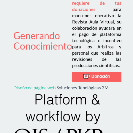
requiere de tus
donaciones
para
mantener operativo la
Revista Aula Virtual, su
colaboración ayudará en
Generando
el pago de plataforma
tecnológica e incentivo
Conocimiento
para los Arbitros y
personal que realiza las
revisiones de las
producciones científicas.
Diseño de página web
Soluciones Tenológicas 3M