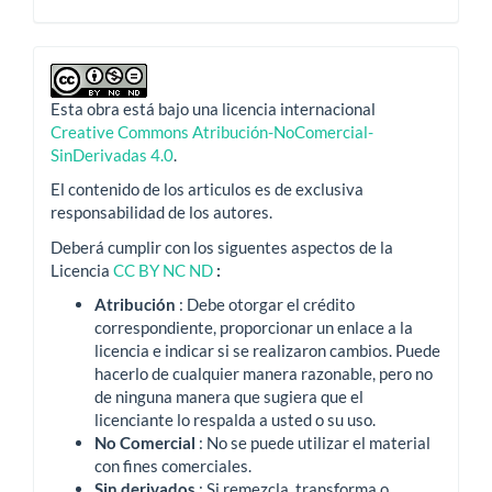
Esta obra está bajo una licencia internacional
Creative Commons Atribución-NoComercial-
SinDerivadas 4.0
.
El contenido de los articulos es de exclusiva
responsabilidad de los autores.
Deberá cumplir con los siguentes aspectos de la
Licencia
CC BY NC ND
:
Atribución
: Debe otorgar el crédito
correspondiente, proporcionar un enlace a la
licencia e indicar si se realizaron cambios.
Puede
hacerlo de cualquier manera razonable, pero no
de ninguna manera que sugiera que el
licenciante lo respalda a usted o su uso.
No Comercial
: No se puede utilizar el material
con fines comerciales.
Sin derivados
: Si remezcla, transforma o