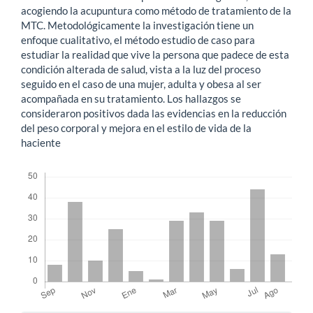
acogiendo la acupuntura como método de tratamiento de la
MTC. Metodológicamente la investigación tiene un
enfoque cualitativo, el método estudio de caso para
estudiar la realidad que vive la persona que padece de esta
condición alterada de salud, vista a la luz del proceso
seguido en el caso de una mujer, adulta y obesa al ser
acompañada en su tratamiento. Los hallazgos se
consideraron positivos dada las evidencias en la reducción
del peso corporal y mejora en el estilo de vida de la
haciente
Descargas