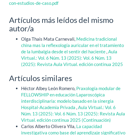
con-estudios-de-caso.pdf
Artículos más leídos del mismo
autor/a
Olga Thais Mata Carnevali,
Medicina tradicional
china mas la reflexología auricular en el tratamiento
de la lumbalgia desde el sentir del haciente
,
Aula
Virtual.: Vol. 6 Núm. 13 (2025): Vol. 6 Núm. 13
(2025): Revista Aula Virtual. edición continua 2025
Artículos similares
Héctor Albey León Romero,
Praxología modular de
FELLOWSHIP en educación Laparoscópica
interdisciplinaria: modelo basado en la sinergia
Hospital-Academia Privada
,
Aula Virtual.: Vol. 6
Núm. 13 (2025): Vol. 6 Núm. 13 (2025): Revista Aula
Virtual. edición continua 2025 (Continuación)
Carlos Alberto Olivera Ylla,
La capacidad
investigativa como base del aprendizaje significativo