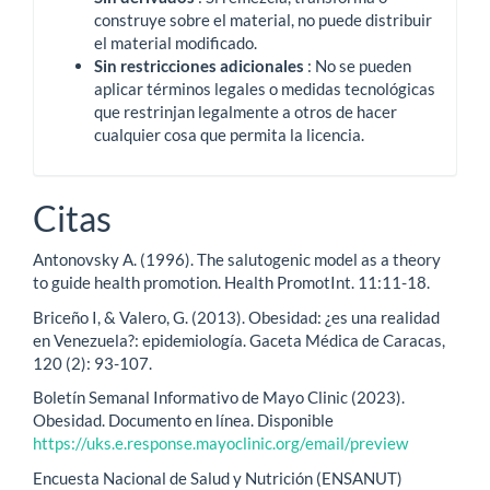
construye sobre el material, no puede distribuir
el material modificado.
Sin restricciones adicionales
: No se pueden
aplicar términos legales o medidas tecnológicas
que restrinjan legalmente a otros de hacer
cualquier cosa que permita la licencia.
Citas
Antonovsky A. (1996). The salutogenic model as a theory
to guide health promotion. Health PromotInt. 11:11-18.
Briceño I, & Valero, G. (2013). Obesidad: ¿es una realidad
en Venezuela?: epidemiología. Gaceta Médica de Caracas,
120 (2): 93-107.
Boletín Semanal Informativo de Mayo Clinic (2023).
Obesidad. Documento en línea. Disponible
https://uks.e.response.mayoclinic.org/email/preview
Encuesta Nacional de Salud y Nutrición (ENSANUT)