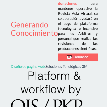
donaciones
para
mantener operativo la
Revista Aula Virtual, su
colaboración ayudará en
Generando
el pago de plataforma
tecnológica e incentivo
Conocimiento
para los Arbitros y
personal que realiza las
revisiones de las
producciones científicas.
Diseño de página web
Soluciones Tenológicas 3M