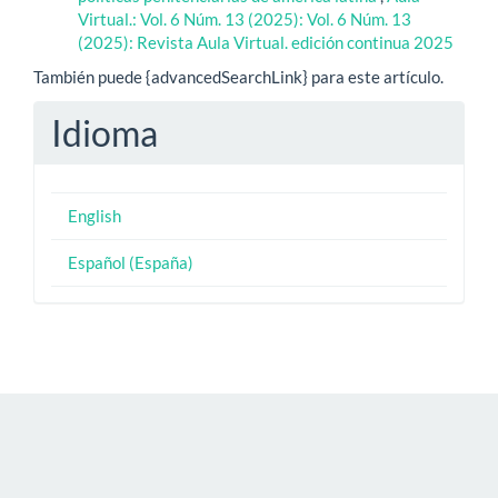
Virtual.: Vol. 6 Núm. 13 (2025): Vol. 6 Núm. 13
(2025): Revista Aula Virtual. edición continua 2025
También puede {advancedSearchLink} para este artículo.
Idioma
English
Español (España)