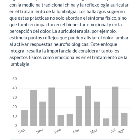
con la medicina tradicional china y la reflexología auricular
en el tratamiento de la lumbalgia. Los hallazgos sugieren
que estas prácticas no solo abordan el síntoma físico, sino
que también impactan en el bienestar emocional y en la
percepción del dolor. La auriculoterapia, por ejemplo,
estimula puntos reflejos que pueden aliviar el dolor lumbar
al activar respuestas neurofisiológicas. Este enfoque
integral resalta la importancia de considerar tanto los
aspectos físicos como emocionales en el tratamiento de la
lumbalgia
Descargas