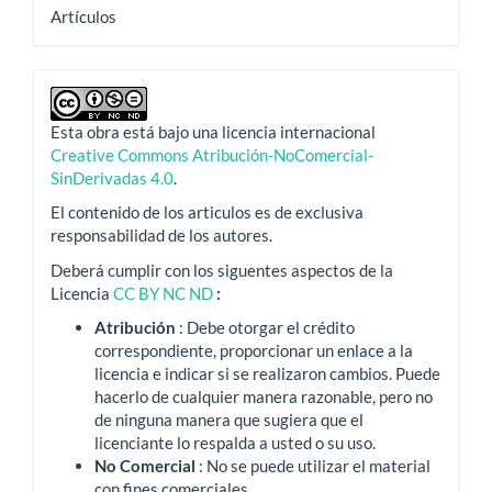
Artículos
Esta obra está bajo una licencia internacional
Creative Commons Atribución-NoComercial-
SinDerivadas 4.0
.
El contenido de los articulos es de exclusiva
responsabilidad de los autores.
Deberá cumplir con los siguentes aspectos de la
Licencia
CC BY NC ND
:
Atribución
: Debe otorgar el crédito
correspondiente, proporcionar un enlace a la
licencia e indicar si se realizaron cambios.
Puede
hacerlo de cualquier manera razonable, pero no
de ninguna manera que sugiera que el
licenciante lo respalda a usted o su uso.
No Comercial
: No se puede utilizar el material
con fines comerciales.